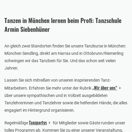
Tanzen in München lernen beim Profi: Tanzschule
Armin Siebenhüner
An gleich zwei Standorten finden Sie unsere Tanzkurse in München:
München Sendling, direkt am Harras und in Ottobrunn/Riemerling
schwingen wir das Tanzbein für Sie. Und das schon seit vielen
Jahren.
Lassen Sie sich mitreißen von unseren inspirierenden Tanz-
„Wir über uns“
Mitarbeitern. Erfahren Sie mehr unter der Rubrik
über unsere sympathischen und in Vollzeit ausgebildeten
Tanzlehrerinnen und Tanzlehrer sowie die helfenden Hände, die alles
engagiert im Hintergrund organisieren.
Tanzpartys
Regelmäßige
für Mitglieder sowie Gäste runden unser
tolles Programm ab. Kommen Sie zu einer unserer Veranstaltung,