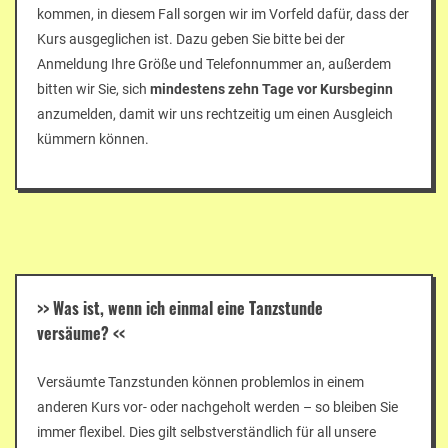
kommen, in diesem Fall sorgen wir im Vorfeld dafür, dass der
Kurs ausgeglichen ist. Dazu geben Sie bitte bei der
Anmeldung Ihre Größe und Telefonnummer an, außerdem
bitten wir Sie, sich
mindestens zehn Tage vor Kursbeginn
anzumelden, damit wir uns rechtzeitig um einen Ausgleich
kümmern können.
>>
Was ist, wenn ich einmal eine Tanzstunde
versäume?
<<
Versäumte Tanzstunden können problemlos in einem
anderen Kurs vor- oder nachgeholt werden – so bleiben Sie
immer flexibel. Dies gilt selbstverständlich für all unsere