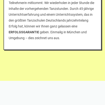
Teilnehmerin mitkommt. Wir wiederholen in jeder Stunde die
Inhalte der vorhergehenden Tanzstunden. Durch 45-jährige
Unterrichtserfahrung und einem Unterrichtssystem, das in
den größten Tanzschulen Deutschlands jahrzehntelang
Erfolg hat, können wir Ihnen ganz gelassen eine
ERFOLGSGARANTIE
geben. Einmalig in München und
Umgebung – dies zeichnet uns aus.