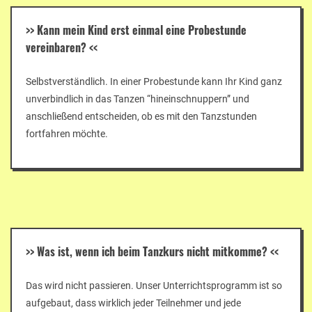
>>
Kann mein Kind erst einmal eine Probestunde
vereinbaren?
<<
Selbstverständlich. In einer Probestunde kann Ihr Kind ganz
unverbindlich in das Tanzen “hineinschnuppern” und
anschließend entscheiden, ob es mit den Tanzstunden
fortfahren möchte.
>>
Was ist, wenn ich beim Tanzkurs nicht mitkomme?
<<
Das wird nicht passieren. Unser Unterrichtsprogramm ist so
aufgebaut, dass wirklich jeder Teilnehmer und jede