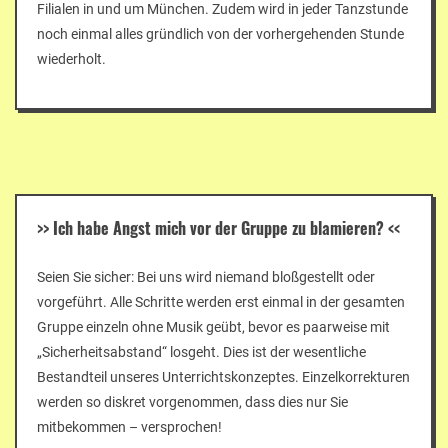
Filialen in und um München. Zudem wird in jeder Tanzstunde
noch einmal alles gründlich von der vorhergehenden Stunde
wiederholt.
>>
Ich habe Angst mich vor der Gruppe zu blamieren?
<<
Seien Sie sicher: Bei uns wird niemand bloßgestellt oder
vorgeführt. Alle Schritte werden erst einmal in der gesamten
Gruppe einzeln ohne Musik geübt, bevor es paarweise mit
„Sicherheitsabstand“ losgeht. Dies ist der wesentliche
Bestandteil unseres Unterrichtskonzeptes. Einzelkorrekturen
werden so diskret vorgenommen, dass dies nur Sie
mitbekommen – versprochen!