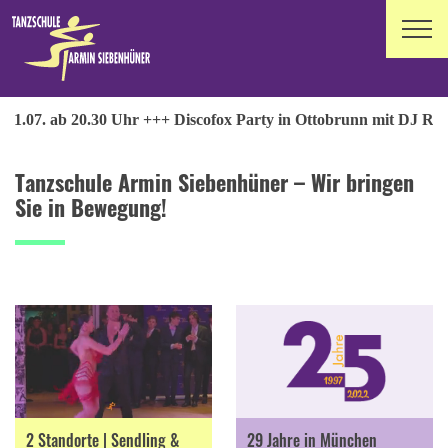
30 Uhr +++ Discofox Party in Ottobrunn mit DJ Roland, Samstag 1
Tanzschule Armin Siebenhüner – Wir bringen
Sie in Bewegung!
2 Standorte | Sendling &
29 Jahre in München