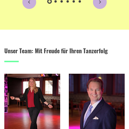
Unser Team: Mit Freude für Ihren Tanzerfolg