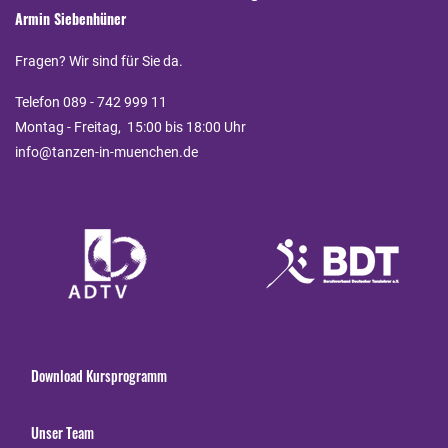
Armin Siebenhüner
Fragen? Wir sind für Sie da.
Telefon 089 - 742 999 11
Montag - Freitag, 15:00 bis 18:00 Uhr
info@tanzen-in-muenchen.de
Download Kursprogramm
Unser Team