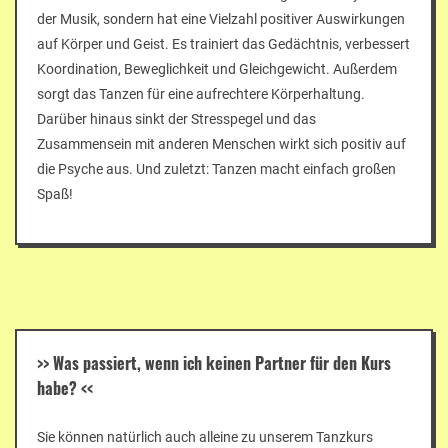
der Musik, sondern hat eine Vielzahl positiver Auswirkungen
auf Körper und Geist. Es trainiert das Gedächtnis, verbessert
Koordination, Beweglichkeit und Gleichgewicht. Außerdem
sorgt das Tanzen für eine aufrechtere Körperhaltung.
Darüber hinaus sinkt der Stresspegel und das
Zusammensein mit anderen Menschen wirkt sich positiv auf
die Psyche aus. Und zuletzt: Tanzen macht einfach großen
Spaß!
>>
Was passiert, wenn ich keinen Partner für den Kurs
habe?
<<
Sie können natürlich auch alleine zu unserem Tanzkurs