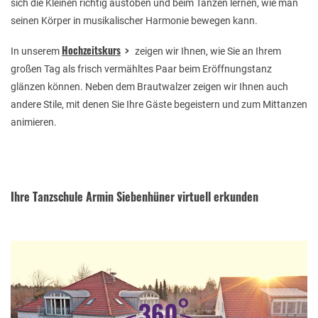
sich die Kleinen richtig austoben und beim Tanzen lernen, wie man
seinen Körper in musikalischer Harmonie bewegen kann.
Hochzeitskurs
In unserem
zeigen wir Ihnen, wie Sie an Ihrem
großen Tag als frisch vermähltes Paar beim Eröffnungstanz
glänzen können. Neben dem Brautwalzer zeigen wir Ihnen auch
andere Stile, mit denen Sie Ihre Gäste begeistern und zum Mittanzen
animieren.
Ihre Tanzschule Armin Siebenhüner virtuell erkunden