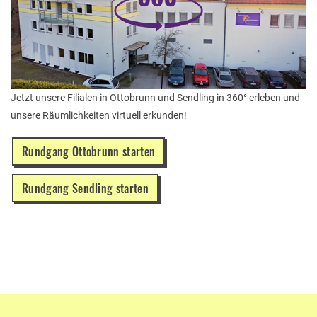
Jetzt unsere Filialen in Ottobrunn und Sendling in 360° erleben und
unsere Räumlichkeiten virtuell erkunden!
Rundgang Ottobrunn starten
Rundgang Sendling starten