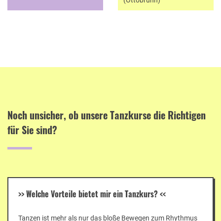
Noch unsicher, ob unsere Tanzkurse die Richtigen
für Sie sind?
>>
Welche Vorteile bietet mir ein Tanzkurs?
<<
Tanzen ist mehr als nur das bloße Bewegen zum Rhythmus