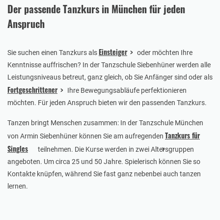
Der passende Tanzkurs in München für jeden
Anspruch
Einsteiger
Sie suchen einen Tanzkurs als
oder möchten Ihre
Kenntnisse auffrischen? In der Tanzschule Siebenhüner werden alle
Leistungsniveaus betreut, ganz gleich, ob Sie Anfänger sind oder als
Fortgeschrittener
Ihre Bewegungsabläufe perfektionieren
möchten. Für jeden Anspruch bieten wir den passenden Tanzkurs.
Tanzen bringt Menschen zusammen: In der Tanzschule München
Tanzkurs für
von Armin Siebenhüner können Sie am aufregenden
Singles
teilnehmen. Die Kurse werden in zwei Altersgruppen
angeboten. Um circa 25 und 50 Jahre. Spielerisch können Sie so
Kontakte knüpfen, während Sie fast ganz nebenbei auch tanzen
lernen.