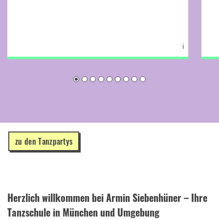
ℹ
zu den Tanzpartys
Herzlich willkommen bei Armin Siebenhüner – Ihre
Tanzschule in München und Umgebung