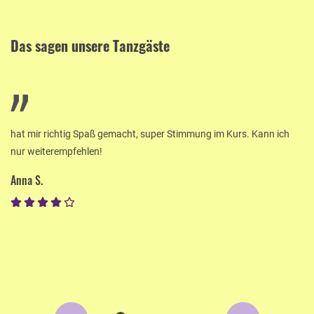
Das sagen unsere Tanzgäste
hat mir richtig Spaß gemacht, super Stimmung im Kurs. Kann ich
nur weiterempfehlen!
Anna S.