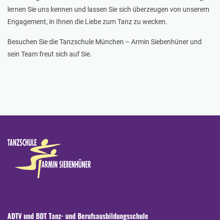
lernen Sie uns kennen und lassen Sie sich überzeugen von unserem
Engagement, in Ihnen die Liebe zum Tanz zu wecken.
Besuchen Sie die Tanzschule München – Armin Siebenhüner und
sein Team freut sich auf Sie.
ADTV und BDT Tanz- und Berufsausbildungsschule