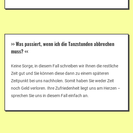
>>
Was passiert, wenn ich die Tanzstunden abbrechen
muss?
<<
Keine Sorge, in diesem Fall schreiben wir Ihnen die restliche
Zeit gut und Sie können diese dann zu einem späteren
Zeitpunkt bei uns nachholen. Somit haben Sie weder Zeit
noch Geld verloren. Ihre Zufriedenheit liegt uns am Herzen –
sprechen Sie uns in diesem Fall einfach an.