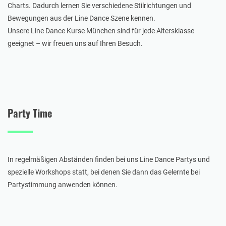
Charts. Dadurch lernen Sie verschiedene Stilrichtungen und
Bewegungen aus der Line Dance Szene kennen.
Unsere Line Dance Kurse München sind für jede Altersklasse
geeignet – wir freuen uns auf Ihren Besuch.
Party Time
In regelmäßigen Abständen finden bei uns Line Dance Partys und
spezielle Workshops statt, bei denen Sie dann das Gelernte bei
Partystimmung anwenden können.