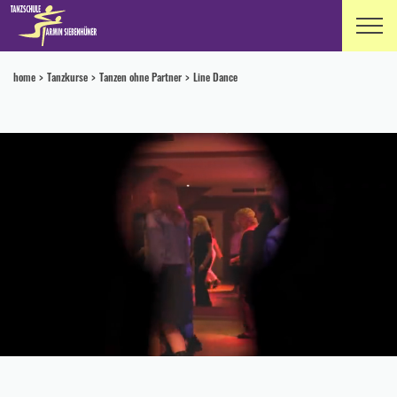
home
Tanzkurse
Tanzen ohne Partner
Line Dance