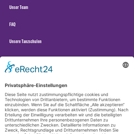
Unser Team
FAQ
Unsere Tanzschulen
Gender Hinweis
Newsletter abonnieren
Datenschutzerklärung