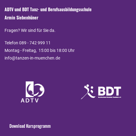
ADTV und BDT Tanz- und Berufsausbildungsschule
Armin Siebenhüner
Fragen? Wir sind für Sie da.
Telefon 089 - 742 999 11
Montag - Freitag, 15:00 bis 18:00 Uhr
info@tanzen-in-muenchen.de
Download Kursprogramm