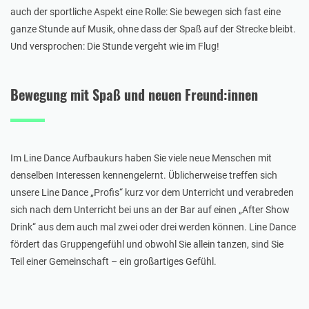
auch der sportliche Aspekt eine Rolle: Sie bewegen sich fast eine
ganze Stunde auf Musik, ohne dass der Spaß auf der Strecke bleibt.
Und versprochen: Die Stunde vergeht wie im Flug!
Bewegung mit Spaß und neuen Freund:innen
Im Line Dance Aufbaukurs haben Sie viele neue Menschen mit
denselben Interessen kennengelernt. Üblicherweise treffen sich
unsere Line Dance „Profis“ kurz vor dem Unterricht und verabreden
sich nach dem Unterricht bei uns an der Bar auf einen „After Show
Drink“ aus dem auch mal zwei oder drei werden können. Line Dance
fördert das Gruppengefühl und obwohl Sie allein tanzen, sind Sie
Teil einer Gemeinschaft – ein großartiges Gefühl.