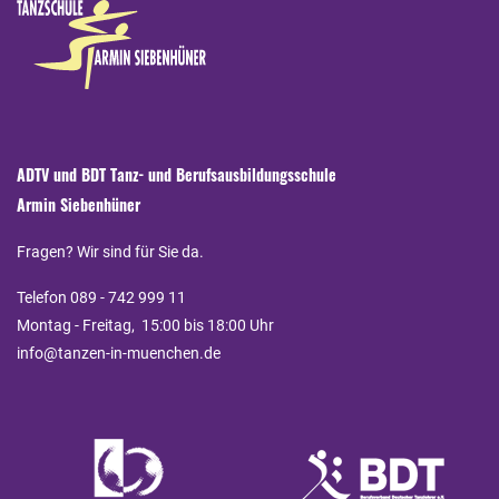
ADTV und BDT Tanz- und Berufsausbildungsschule
Armin Siebenhüner
Fragen? Wir sind für Sie da.
Telefon 089 - 742 999 11
Montag - Freitag, 15:00 bis 18:00 Uhr
info@tanzen-in-muenchen.de