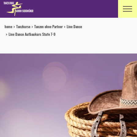
home
Tanzkurse
Tanzen ohne Partner
Line Dance
Line Dance Aufbaukurs Stufe 7-9