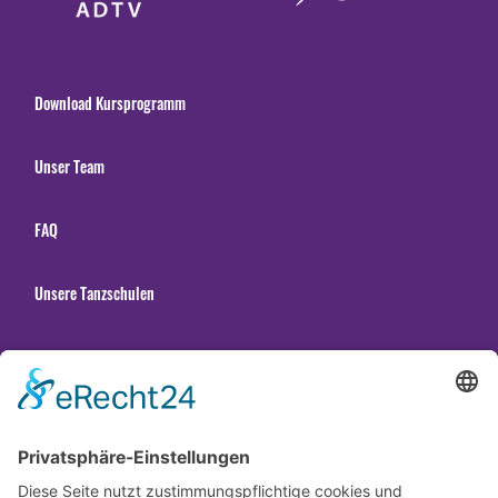
Download Kursprogramm
Unser Team
FAQ
Unsere Tanzschulen
Gender Hinweis
Newsletter abonnieren