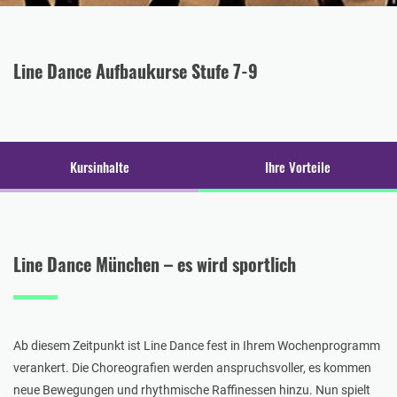
Line Dance Aufbaukurse Stufe 7-9
Kursinhalte
Ihre Vorteile
Line Dance München – es wird sportlich
Ab diesem Zeitpunkt ist Line Dance fest in Ihrem Wochenprogramm
verankert. Die Choreografien werden anspruchsvoller, es kommen
neue Bewegungen und rhythmische Raffinessen hinzu. Nun spielt