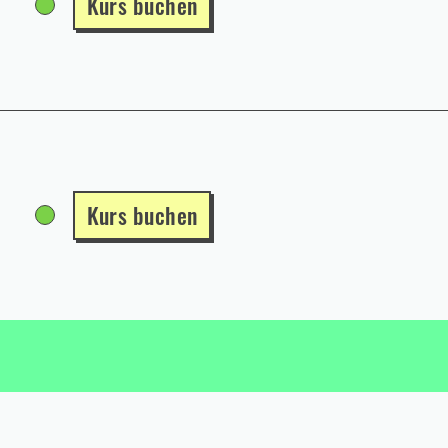
Kurs buchen
Kurs buchen