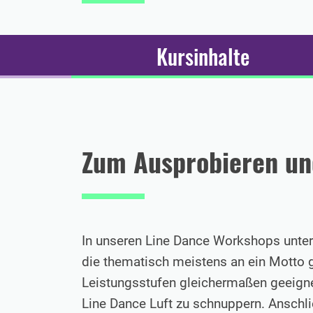
Kursinhalte
Zum Ausprobieren un
In unseren Line Dance Workshops unter
die thematisch meistens an ein Motto ge
Leistungsstufen gleichermaßen geeigne
Line Dance Luft zu schnuppern. Anschli