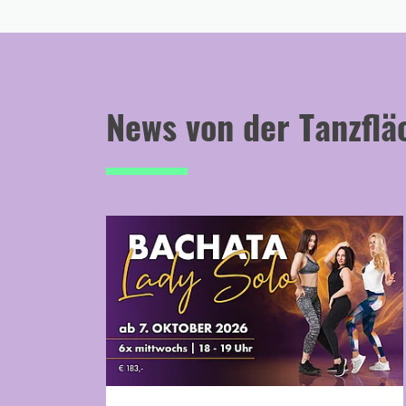
News von der Tanzflä