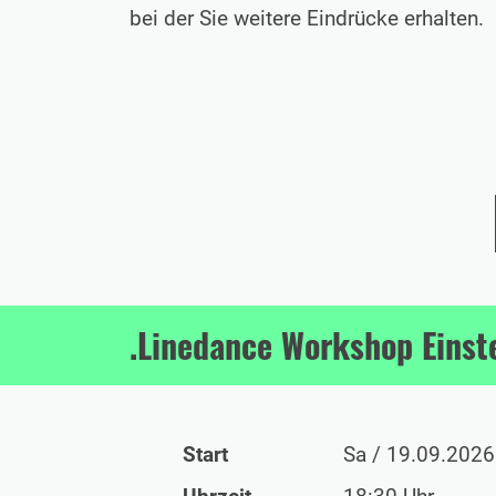
bei der Sie weitere Eindrücke erhalten.
.Linedance Workshop Einst
Start
Sa / 19.09.2026