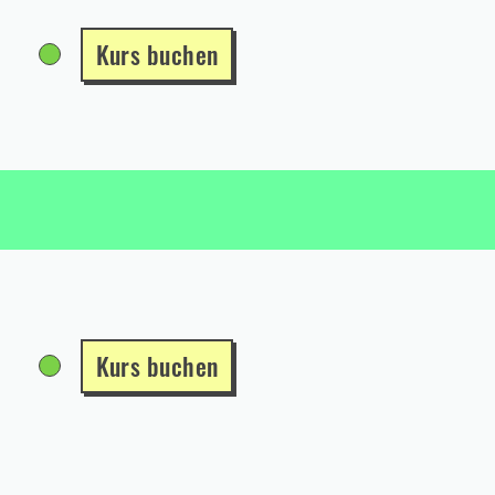
Kurs buchen
Kurs buchen