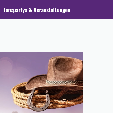
Tanzpartys & Veranstaltungen