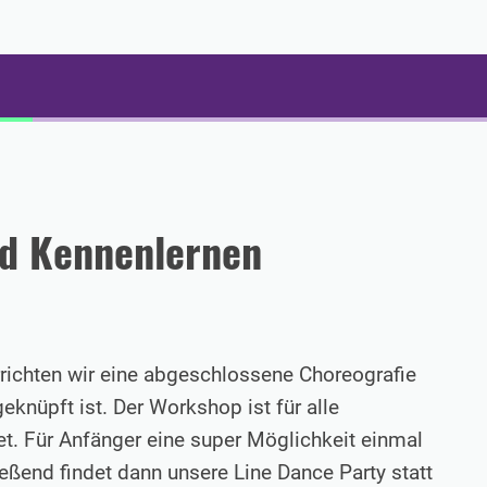
d Kennenlernen
richten wir eine abgeschlossene Choreografie
knüpft ist. Der Workshop ist für alle
t. Für Anfänger eine super Möglichkeit einmal
eßend findet dann unsere Line Dance Party statt