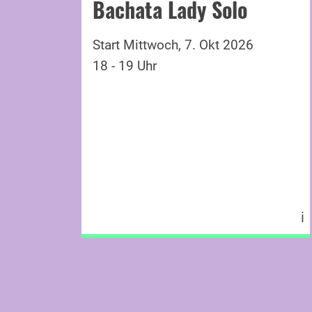
Bachata Lady Solo
Start Mittwoch, 7. Okt 2026
18 - 19 Uhr
ℹ