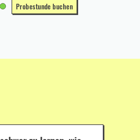
Probestunde buchen