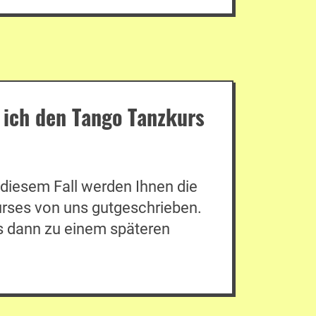
 ich den Tango Tanzkurs
 diesem Fall werden Ihnen die
urses von uns gutgeschrieben.
 dann zu einem späteren