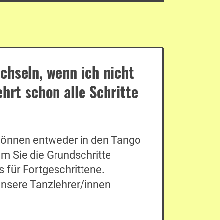
chseln, wenn ich nicht
rt schon alle Schritte
e können entweder in den Tango
m Sie die Grundschritte
s für Fortgeschrittene.
unsere Tanzlehrer/innen