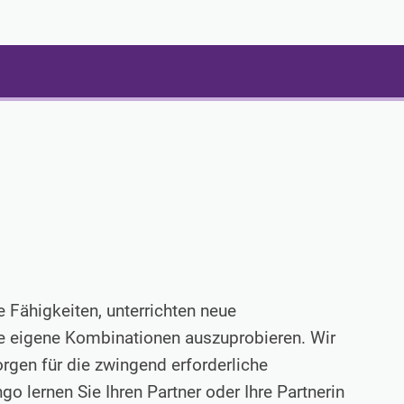
b
e Fähigkeiten, unterrichten neue
e eigene Kombinationen auszuprobieren. Wir
rgen für die zwingend erforderliche
o lernen Sie Ihren Partner oder Ihre Partnerin