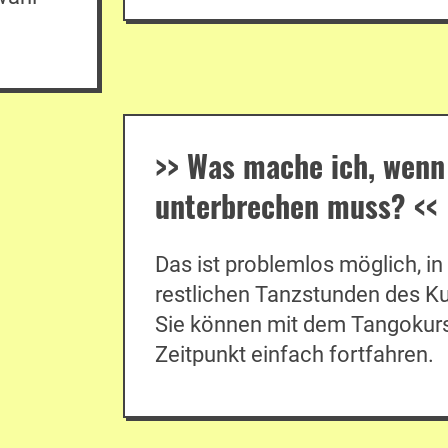
>>
Was mache ich, wenn
unterbrechen muss?
<<
Das ist problemlos möglich, in
restlichen Tanzstunden des K
Sie können mit dem Tangokurs
Zeitpunkt einfach fortfahren.