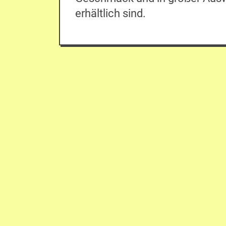
erhältlich sind.