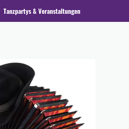
Tanzpartys & Veranstaltungen