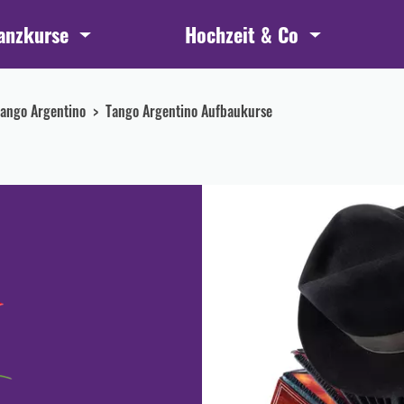
anzkurse
Hochzeit & Co
ango Argentino
Tango Argentino Aufbaukurse