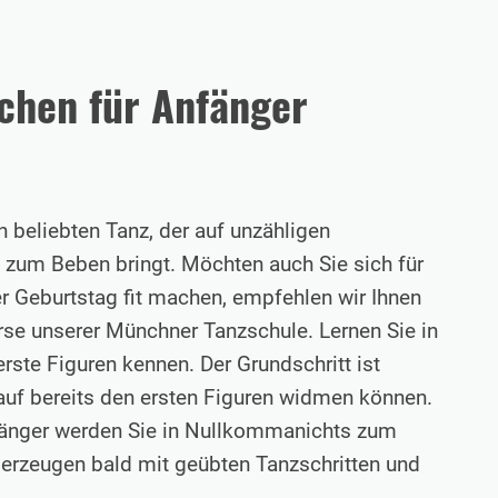
chen für Anfänger
 beliebten Tanz, der auf unzähligen
 zum Beben bringt. Möchten auch Sie sich für
 Geburtstag fit machen, empfehlen wir Ihnen
rse unserer Münchner Tanzschule. Lernen Sie in
rste Figuren kennen. Der Grundschritt ist
rauf bereits den ersten Figuren widmen können.
fänger werden Sie in Nullkommanichts zum
berzeugen bald mit geübten Tanzschritten und