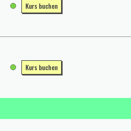
Kurs buchen
Kurs buchen