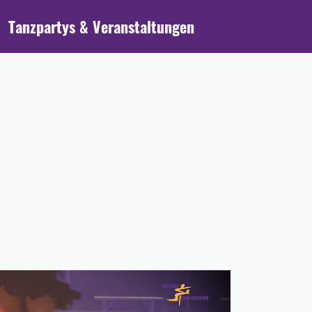
Tanzpartys & Veranstaltungen