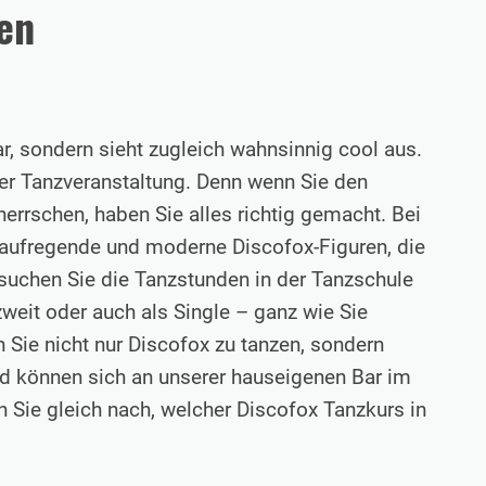
en
bar, sondern sieht zugleich wahnsinnig cool aus.
eder Tanzveranstaltung. Denn wenn Sie den
errschen, haben Sie alles richtig gemacht. Bei
 aufregende und moderne Discofox-Figuren, die
suchen Sie die Tanzstunden in der Tanzschule
eit oder auch als Single – ganz wie Sie
 Sie nicht nur Discofox zu tanzen, sondern
und können sich an unserer hauseigenen Bar im
 Sie gleich nach, welcher Discofox Tanzkurs in