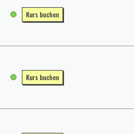
Kurs buchen
Kurs buchen