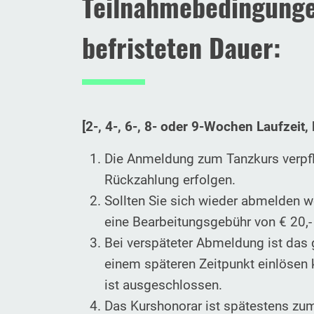
Teilnahmebedingungen
befristeten Dauer
[2-, 4-, 6-, 8- oder 9-Wochen Laufzei
Die Anmeldung zum Tanzkurs verpfli
Rückzahlung erfolgen.
Sollten Sie sich wieder abmelden w
eine Bearbeitungsgebühr von € 20,- 
Bei verspäteter Abmeldung ist das g
einem späteren Zeitpunkt einlösen 
ist ausgeschlossen.
Das Kurshonorar ist spätestens zum 