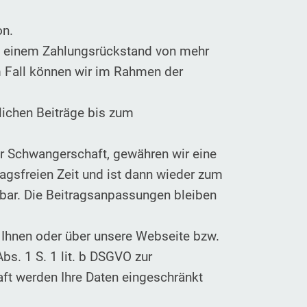
on.
ei einem Zahlungsrückstand von mehr
em Fall können wir im Rahmen der
lichen Beiträge bis zum
ner Schwangerschaft, gewähren wir eine
ragsfreien Zeit und ist dann wieder zum
bar. Die Beitragsanpassungen bleiben
 Ihnen oder über unsere Webseite bzw.
bs. 1 S. 1 lit. b DSGVO zur
ft werden Ihre Daten eingeschränkt