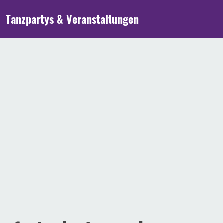
Tanzpartys & Veranstaltungen