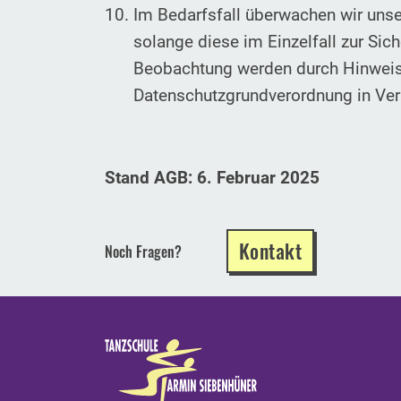
Im Bedarfsfall überwachen wir uns
solange diese im Einzelfall zur Sic
Beobachtung werden durch Hinweis
Datenschutzgrundverordnung in Ve
Stand AGB: 6. Februar 2025
Kontakt
Noch Fragen?