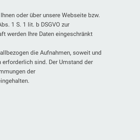
 Ihnen oder über unsere Webseite bzw.
bs. 1 S. 1 lit. b DSGVO zur
ft werden Ihre Daten eingeschränkt
fallbezogen die Aufnahmen, soweit und
n erforderlich sind. Der Umstand der
timmungen der
ingehalten.