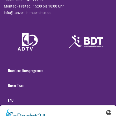
Montag - Freitag, 15:00 bis 18:00 Uhr
info@tanzen-in-muenchen.de
Download Kursprogramm
Unser Team
FAQ
Unsere Tanzschulen