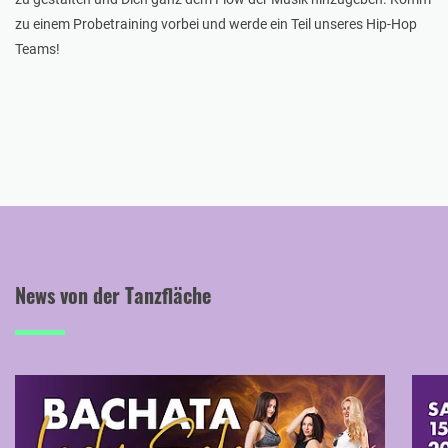
zu einem Probetraining vorbei und werde ein Teil unseres Hip-Hop
Teams!
News von der Tanzfläche