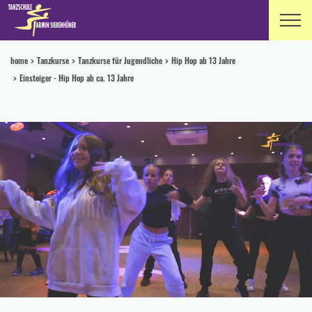
home
Tanzkurse
Tanzkurse für Jugendliche
Hip Hop ab 13 Jahre
Einsteiger - Hip Hop ab ca. 13 Jahre