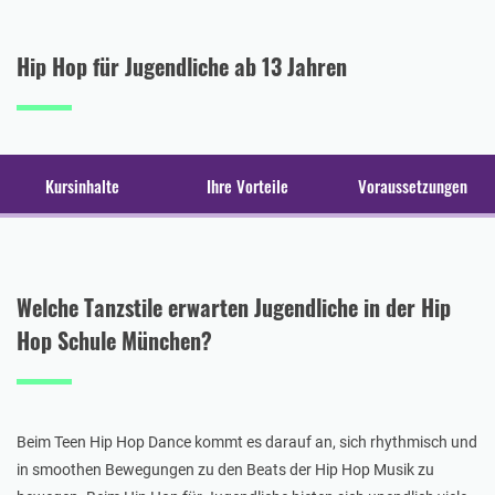
Hip Hop für Jugendliche ab 13 Jahren
Kursinhalte
Ihre Vorteile
Voraussetzungen
Welche Tanzstile erwarten Jugendliche in der Hip
Hop Schule München?
Beim Teen Hip Hop Dance kommt es darauf an, sich rhythmisch und
in smoothen Bewegungen zu den Beats der Hip Hop Musik zu