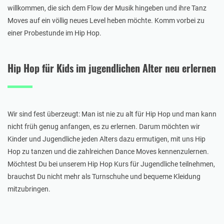
willkommen, die sich dem Flow der Musik hingeben und ihre Tanz
Moves auf ein völlig neues Level heben möchte. Komm vorbei zu
einer Probestunde im Hip Hop.
Hip Hop für Kids im jugendlichen Alter neu erlernen
Wir sind fest überzeugt: Man ist nie zu alt für Hip Hop und man kann
nicht früh genug anfangen, es zu erlernen. Darum möchten wir
Kinder und Jugendliche jeden Alters dazu ermutigen, mit uns Hip
Hop zu tanzen und die zahlreichen Dance Moves kennenzulernen.
Möchtest Du bei unserem Hip Hop Kurs für Jugendliche teilnehmen,
brauchst Du nicht mehr als Turnschuhe und bequeme Kleidung
mitzubringen.