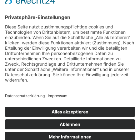
Gender Hinweis
Newsletter abonnieren
Datenschutzerklärung
Impressum
Teilnahmebedingungen