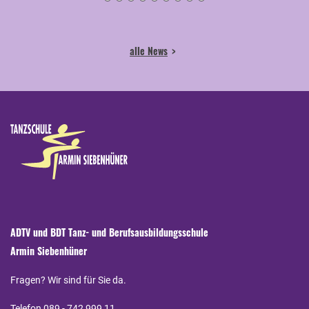
alle News
ADTV und BDT Tanz- und Berufsausbildungsschule
Armin Siebenhüner
Fragen? Wir sind für Sie da.
Telefon 089 - 742 999 11