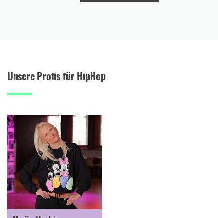
Unsere Profis für HipHop