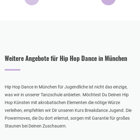
Weitere Angebote für Hip Hop Dance in München
Hip Hop Dance in München für Jugendliche ist nicht das einzige,
was wir in unserer Tanzschule anbieten. Möchtest Du Deinen Hip
Hop Künsten mit akrobatischen Elementen die nötige Würze
verleihen, empfehlen wir Dir unseren Kurs Breakdance Jugend. Die
Powermoves, die Du dort erlernst, sorgen mit Garantie für großes
Staunen bei Deinen Zuschauern.