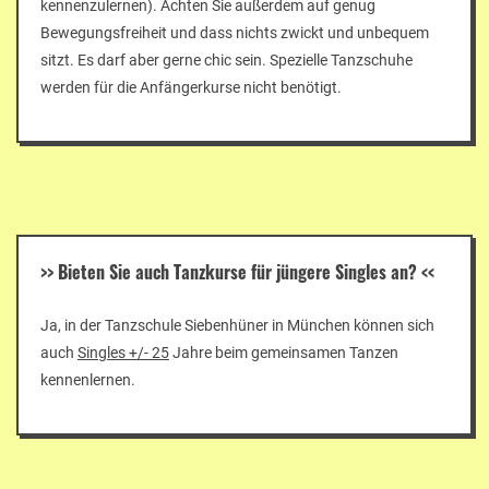
kennenzulernen). Achten Sie außerdem auf genug
Bewegungsfreiheit und dass nichts zwickt und unbequem
sitzt. Es darf aber gerne chic sein. Spezielle Tanzschuhe
werden für die Anfängerkurse nicht benötigt.
>>
Bieten Sie auch Tanzkurse für jüngere Singles an?
<<
Ja, in der Tanzschule Siebenhüner in München können sich
auch
Singles +/- 25
Jahre beim gemeinsamen Tanzen
kennenlernen.