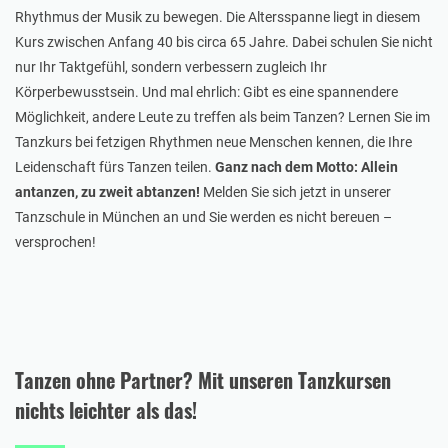
Rhythmus der Musik zu bewegen. Die Altersspanne liegt in diesem
Kurs zwischen Anfang 40 bis circa 65 Jahre. Dabei schulen Sie nicht
nur Ihr Taktgefühl, sondern verbessern zugleich Ihr
Körperbewusstsein. Und mal ehrlich: Gibt es eine spannendere
Möglichkeit, andere Leute zu treffen als beim Tanzen? Lernen Sie im
Tanzkurs bei fetzigen Rhythmen neue Menschen kennen, die Ihre
Leidenschaft fürs Tanzen teilen.
Ganz nach dem Motto: Allein
antanzen, zu zweit abtanzen!
Melden Sie sich jetzt in unserer
Tanzschule in München an und Sie werden es nicht bereuen –
versprochen!
Tanzen ohne Partner? Mit unseren Tanzkursen
nichts leichter als das!