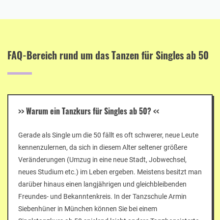
FAQ-Bereich rund um das Tanzen für Singles ab 50
>>
Warum ein Tanzkurs für Singles ab 50?
<<
Gerade als Single um die 50 fällt es oft schwerer, neue Leute
kennenzulernen, da sich in diesem Alter seltener größere
Veränderungen (Umzug in eine neue Stadt, Jobwechsel,
neues Studium etc.) im Leben ergeben. Meistens besitzt man
darüber hinaus einen langjährigen und gleichbleibenden
Freundes- und Bekanntenkreis. In der Tanzschule Armin
Siebenhüner in München können Sie bei einem