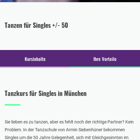
Tanzen für Singles +/- 50
Kursinhalte
Ihre Vorteile
Tanzkurs für Singles in München
Sie lieben es zu tanzen, aber es fehlt noch der richtige Partner? Kein
Problem. In der Tanzschule von Armin Siebenhüner bekommen
Singles um die 50 Jahre Gelegenheit, sich mit Gleichgesinnten im