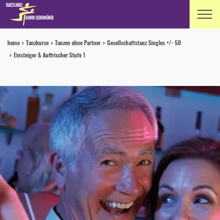
home
Tanzkurse
Tanzen ohne Partner
Gesellschaftstanz Singles +/- 50
Einsteiger & Auffrischer Stufe 1