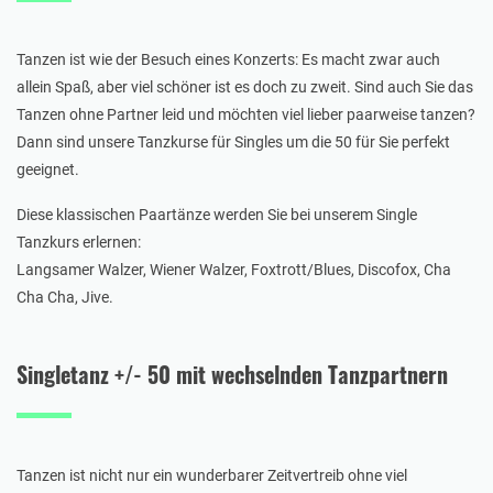
Tanzen ist wie der Besuch eines Konzerts: Es macht zwar auch
allein Spaß, aber viel schöner ist es doch zu zweit. Sind auch Sie das
Tanzen ohne Partner leid und möchten viel lieber paarweise tanzen?
Dann sind unsere Tanzkurse für Singles um die 50 für Sie perfekt
geeignet.
Diese klassischen Paartänze werden Sie bei unserem Single
Tanzkurs erlernen:
Langsamer Walzer, Wiener Walzer, Foxtrott/Blues, Discofox, Cha
Cha Cha, Jive.
Singletanz +/- 50 mit wechselnden Tanzpartnern
Tanzen ist nicht nur ein wunderbarer Zeitvertreib ohne viel