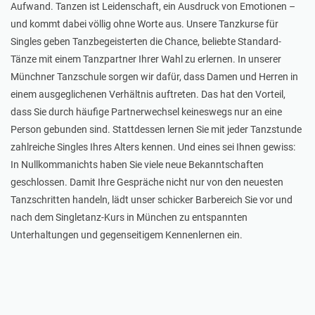
Aufwand. Tanzen ist Leidenschaft, ein Ausdruck von Emotionen –
und kommt dabei völlig ohne Worte aus. Unsere Tanzkurse für
Singles geben Tanzbegeisterten die Chance, beliebte Standard-
Tänze mit einem Tanzpartner Ihrer Wahl zu erlernen. In unserer
Münchner Tanzschule sorgen wir dafür, dass Damen und Herren in
einem ausgeglichenen Verhältnis auftreten. Das hat den Vorteil,
dass Sie durch häufige Partnerwechsel keineswegs nur an eine
Person gebunden sind. Stattdessen lernen Sie mit jeder Tanzstunde
zahlreiche Singles Ihres Alters kennen. Und eines sei Ihnen gewiss:
In Nullkommanichts haben Sie viele neue Bekanntschaften
geschlossen. Damit Ihre Gespräche nicht nur von den neuesten
Tanzschritten handeln, lädt unser schicker Barbereich Sie vor und
nach dem Singletanz-Kurs in München zu entspannten
Unterhaltungen und gegenseitigem Kennenlernen ein.