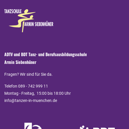
ADTV und BDT Tanz- und Berufsausbildungsschule
Armin Siebenhüner
Fragen? Wir sind für Sie da.
Telefon 089 - 742 999 11
Montag - Freitag, 15:00 bis 18:00 Uhr
info@tanzen-in-muenchen.de