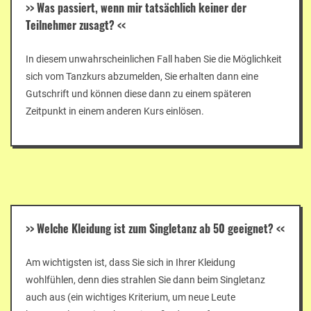
>>
Was passiert, wenn mir tatsächlich keiner der
Teilnehmer zusagt?
<<
In diesem unwahrscheinlichen Fall haben Sie die Möglichkeit
sich vom Tanzkurs abzumelden, Sie erhalten dann eine
Gutschrift und können diese dann zu einem späteren
Zeitpunkt in einem anderen Kurs einlösen.
>>
Welche Kleidung ist zum Singletanz ab 50 geeignet?
<<
Am wichtigsten ist, dass Sie sich in Ihrer Kleidung
wohlfühlen, denn dies strahlen Sie dann beim Singletanz
auch aus (ein wichtiges Kriterium, um neue Leute