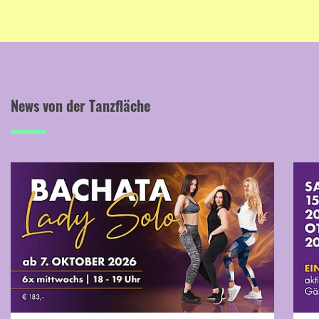
News von der Tanzfläche