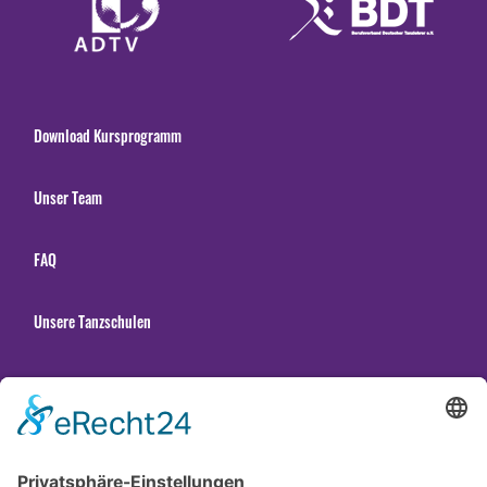
Download Kursprogramm
Unser Team
FAQ
Unsere Tanzschulen
Gender Hinweis