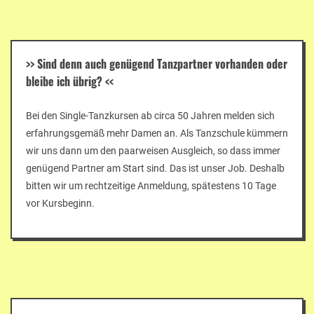
>>
Sind denn auch genügend Tanzpartner vorhanden oder
bleibe ich übrig?
<<
Bei den Single-Tanzkursen ab circa 50 Jahren melden sich
erfahrungsgemäß mehr Damen an. Als Tanzschule kümmern
wir uns dann um den paarweisen Ausgleich, so dass immer
genügend Partner am Start sind. Das ist unser Job. Deshalb
bitten wir um rechtzeitige Anmeldung, spätestens 10 Tage
vor Kursbeginn.