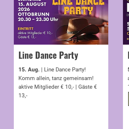
Line Dance Party
15. Aug.
| Line Dance Party!
Komm allein, tanz gemeinsam!
aktive Mitglieder € 10,- | Gäste €
13,-