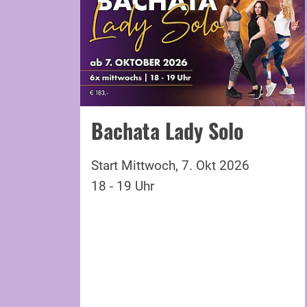
Bachata Lady Solo
Start Mittwoch, 7. Okt 2026
18 - 19 Uhr