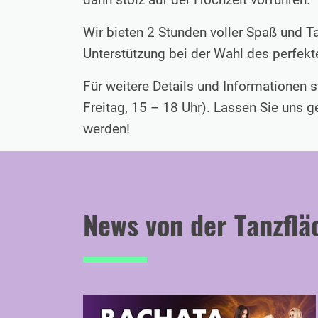
Wir bieten 2 Stunden voller Spaß und Ta
Unterstützung bei der Wahl des perfekt
Für weitere Details und Informationen 
Freitag, 15 – 18 Uhr). Lassen Sie uns 
werden!
News von der Tanzflä