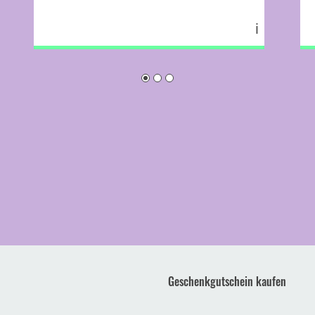
ℹ
Geschenkgutschein kaufen