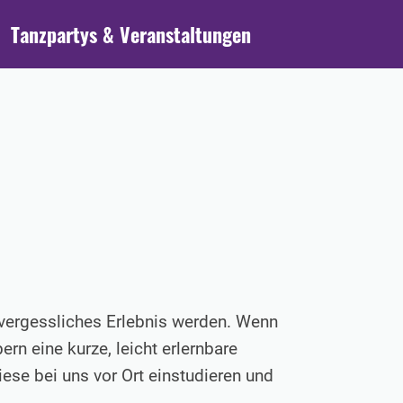
Tanzpartys & Veranstaltungen
unvergessliches Erlebnis werden. Wenn
rn eine kurze, leicht erlernbare
ese bei uns vor Ort einstudieren und