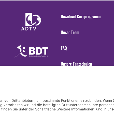
Download Kursprogramm
Unser Team
FAQ
Unsere Tanzschulen
Gender Hinweis