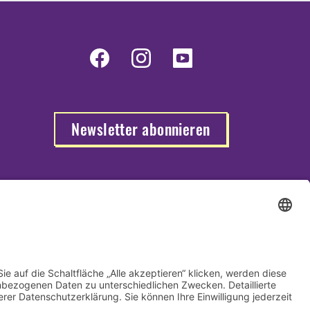
Newsletter abonnieren