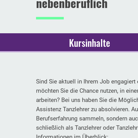
nebenberuflich
Kursinhalte
Sind Sie aktuell in Ihrem Job engagier
möchten Sie die Chance nutzen, in ein
arbeiten? Bei uns haben Sie die Möglic
Assistenz Tanzlehrer zu absolvieren. Au
Berufserfahrung sammeln, sondern auch
schließlich als Tanzlehrer oder Tanzlehr
Informationen im Überblick: