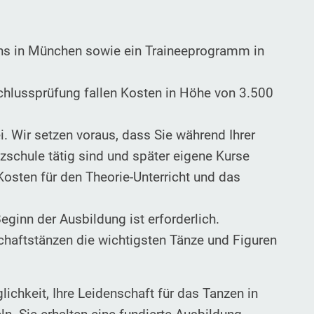
ns in München sowie ein Traineeprogramm in
chlussprüfung fallen Kosten in Höhe von 3.500
. Wir setzen voraus, dass Sie während Ihrer
zschule tätig sind und später eigene Kurse
 Kosten für den Theorie-Unterricht und das
eginn der Ausbildung ist erforderlich.
schaftstänzen die wichtigsten Tänze und Figuren
ichkeit, Ihre Leidenschaft für das Tanzen in