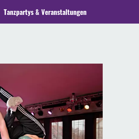
Tanzpartys & Veranstaltungen