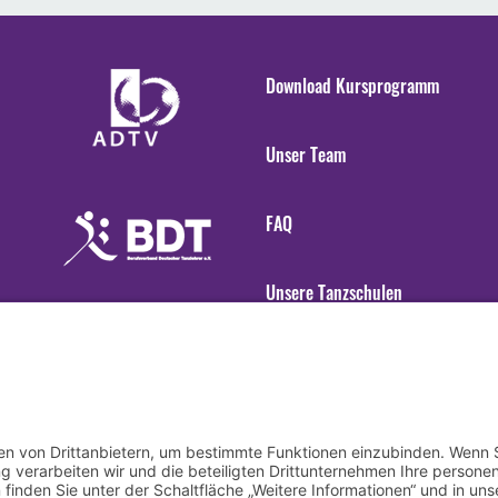
Download Kursprogramm
Unser Team
FAQ
Unsere Tanzschulen
Gender Hinweis