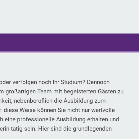
t oder verfolgen noch Ihr Studium? Dennoch
em großartigen Team mit begeisterten Gästen zu
hkeit, nebenberuflich die Ausbildung zum
f diese Weise können Sie nicht nur wertvolle
 eine professionelle Ausbildung erhalten und
erin tätig sein. Hier sind die grundlegenden