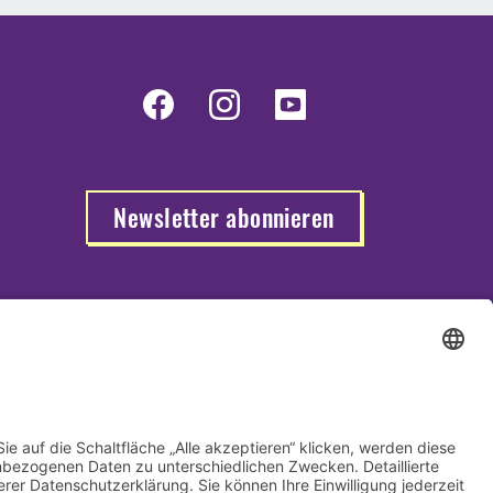
Newsletter abonnieren