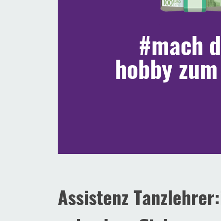
#mach d
hobby zum
Assistenz Tanzlehrer: