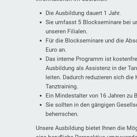
Die Ausbildung dauert 1 Jahr.
Sie umfasst 5 Blockseminare bei u
unseren Filialen.
Für die Blockseminare und die Abs
Euro an.
Das interne Programm ist kostenfrei
Ausbildung als Assistenz in der Tan
leiten. Dadurch reduzieren sich die
Tanztraining.
Ein Mindestalter von 16 Jahren zu B
Sie sollten in den gängigen Gesell
beherrschen.
Unsere Ausbildung bietet Ihnen die Mögl