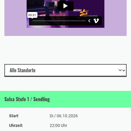
Salsa Stufe 1 / Sendling
Start
Di / 06.10.2026
Uhrzeit
22:00 Uhr