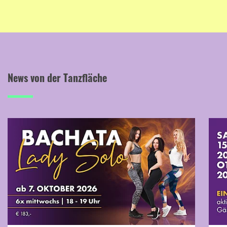
News von der Tanzfläche