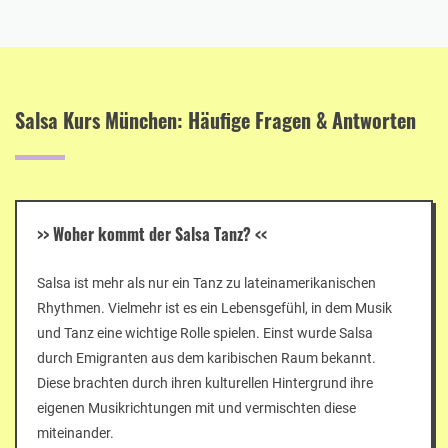
Salsa Kurs München: Häufige Fragen & Antworten
>>
Woher kommt der Salsa Tanz?
<<
Salsa ist mehr als nur ein Tanz zu lateinamerikanischen
Rhythmen. Vielmehr ist es ein Lebensgefühl, in dem Musik
und Tanz eine wichtige Rolle spielen. Einst wurde Salsa
durch Emigranten aus dem karibischen Raum bekannt.
Diese brachten durch ihren kulturellen Hintergrund ihre
eigenen Musikrichtungen mit und vermischten diese
miteinander.