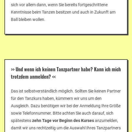
sich vor allem dann, wenn Sie bereits fortgeschrittene
Kenntnisse beim Tanzen besitzen und auch in Zukunft am
Ball bleiben wollen.
>>
Und wenn ich keinen Tanzpartner habe? Kann ich mich
trotzdem anmelden?
<<
Das ist selbstverständlich möglich. Sollten Sie keinen Partner
für den Tanzkurs haben, kümmern wir uns um den
Ausgleich. Dazu benötigen wir bei der Anmeldung Ihre Größe
sowie Telefonnummer. Bitte achten Sie auch darauf, sich
spätestens
zehn Tage vor Beginn des Kurses
anzumelden,
damit wir uns rechtzeitig um die Auswahl Ihres Tanzpartners