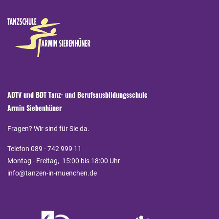
ADTV und BDT Tanz- und Berufsausbildungsschule
Armin Siebenhüner
Fragen? Wir sind für Sie da.
Telefon 089 - 742 999 11
Montag - Freitag, 15:00 bis 18:00 Uhr
info@tanzen-in-muenchen.de