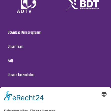
Download Kursprogramm
Unser Team
FAQ
Unsere Tanzschulen
Gender Hinweis