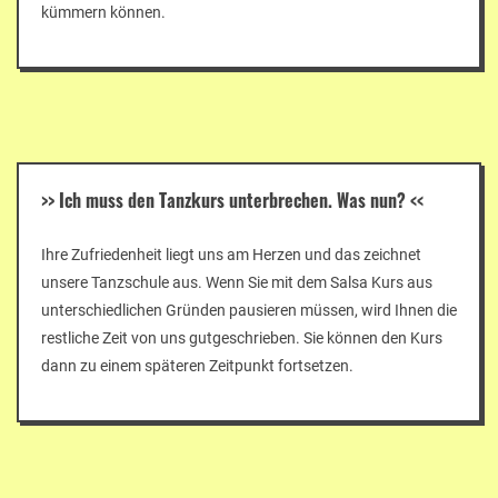
kümmern können.
>>
Ich muss den Tanzkurs unterbrechen. Was nun?
<<
Ihre Zufriedenheit liegt uns am Herzen und das zeichnet
unsere Tanzschule aus. Wenn Sie mit dem Salsa Kurs aus
unterschiedlichen Gründen pausieren müssen, wird Ihnen die
restliche Zeit von uns gutgeschrieben. Sie können den Kurs
dann zu einem späteren Zeitpunkt fortsetzen.