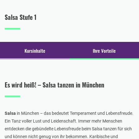
Salsa Stufe 1
Kursinhalte
Ihre Vorteile
Es wird heiß! – Salsa tanzen in München
Salsa
in München – das bedeutet Temperament und Lebensfreude.
Ein Tanz voller Lust und Leidenschaft. Immer mehr Menschen
entdecken die gebündelte Lebensfreude beim Salsa tanzen für sich
und können nicht genug von ihr bekommen. Karibische und