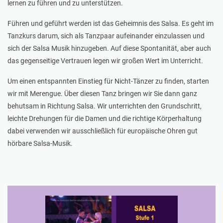
lernen zu führen und zu unterstützen.
Führen und geführt werden ist das Geheimnis des Salsa. Es geht im
Tanzkurs darum, sich als Tanzpaar aufeinander einzulassen und
sich der Salsa Musik hinzugeben. Auf diese Spontanität, aber auch
das gegenseitige Vertrauen legen wir großen Wert im Unterricht.
Um einen entspannten Einstieg für Nicht-Tänzer zu finden, starten
wir mit Merengue. Über diesen Tanz bringen wir Sie dann ganz
behutsam in Richtung Salsa. Wir unterrichten den Grundschritt,
leichte Drehungen für die Damen und die richtige Körperhaltung
dabei verwenden wir ausschließlich für europäische Ohren gut
hörbare Salsa-Musik.