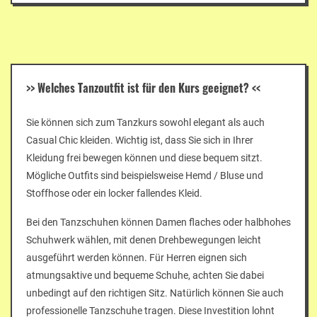
>>
Welches Tanzoutfit ist für den Kurs geeignet?
<<
Sie können sich zum Tanzkurs sowohl elegant als auch
Casual Chic kleiden. Wichtig ist, dass Sie sich in Ihrer
Kleidung frei bewegen können und diese bequem sitzt.
Mögliche Outfits sind beispielsweise Hemd / Bluse und
Stoffhose oder ein locker fallendes Kleid.
Bei den Tanzschuhen können Damen flaches oder halbhohes
Schuhwerk wählen, mit denen Drehbewegungen leicht
ausgeführt werden können. Für Herren eignen sich
atmungsaktive und bequeme Schuhe, achten Sie dabei
unbedingt auf den richtigen Sitz. Natürlich können Sie auch
professionelle Tanzschuhe tragen. Diese Investition lohnt