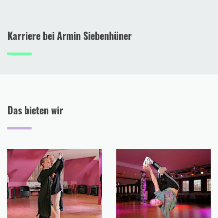
Karriere bei Armin Siebenhüner
Das bieten wir