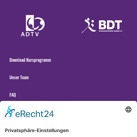
Download Kursprogramm
Unser Team
FAQ
Unsere Tanzschulen
Gender Hinweis