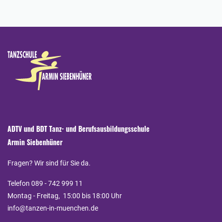
ADTV und BDT Tanz- und Berufsausbildungsschule
Armin Siebenhüner
Fragen? Wir sind für Sie da.
Telefon 089 - 742 999 11
Montag - Freitag, 15:00 bis 18:00 Uhr
info@tanzen-in-muenchen.de