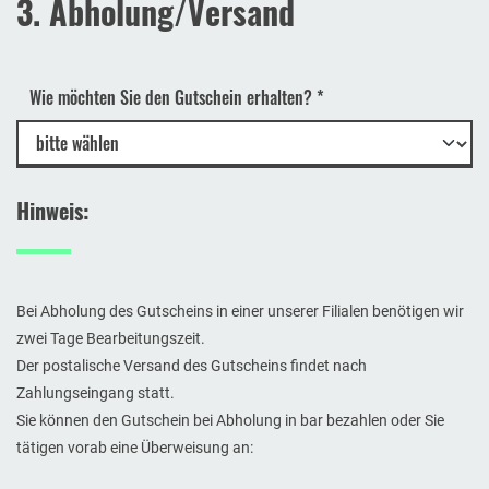
3. Abholung/Versand
Wie möchten Sie den Gutschein erhalten?
*
Hinweis:
Bei Abholung des Gutscheins in einer unserer Filialen benötigen wir
zwei Tage Bearbeitungszeit.
Der postalische Versand des Gutscheins findet nach
Zahlungseingang statt.
Sie können den Gutschein bei Abholung in bar bezahlen oder Sie
tätigen vorab eine Überweisung an: