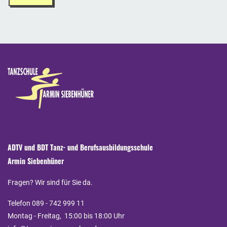
ADTV und BDT Tanz- und Berufsausbildungsschule
Armin Siebenhüner
Fragen? Wir sind für Sie da.
Telefon 089 - 742 999 11
Montag - Freitag, 15:00 bis 18:00 Uhr