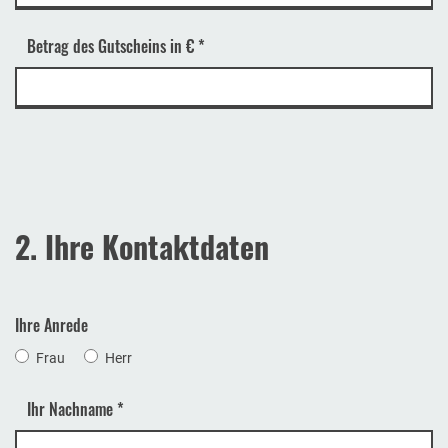
Betrag des Gutscheins in €
*
2. Ihre Kontaktdaten
Ihre Anrede
Frau
Herr
Ihr Nachname
*