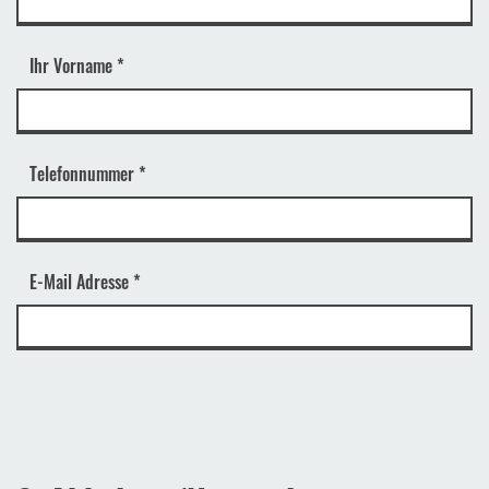
Ihr Vorname
*
Telefonnummer
*
E-Mail Adresse
*