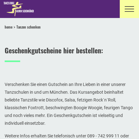
home
Tanzen schenken
Geschenkgutscheine hier bestellen:
Verschenken Sie einen Gutschein an Ihre Lieben in einer unserer
Tanzschulen in und um München. Das Kursangebot beinhaltet
beliebte Tanzstile wie Discofox, Salsa, fetzigen Rock`n`Roll,
klassischen Foxtrott, beschwingten Boogie Woogie, feurigen Tango
und noch vieles mehr. Ein Geschenkgutschein ist vielseitig und
individuell einsetzbar.
Weitere Infos erhalten Sie telefonisch unter 089 - 742 999 11 oder