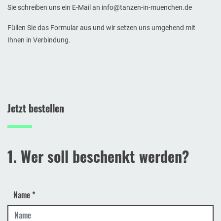
Sie schreiben uns ein E-Mail an info@tanzen-in-muenchen.de
Füllen Sie das Formular aus und wir setzen uns umgehend mit
Ihnen in Verbindung.
Jetzt bestellen
1. Wer soll beschenkt werden?
Name
*