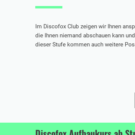
Im Discofox Club zeigen wir Ihnen ansp
die Ihnen niemand abschauen kann und 
dieser Stufe kommen auch weitere Pos
Discofox Aufbaukurs ab Stu