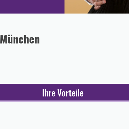
n München
Ihre Vorteile