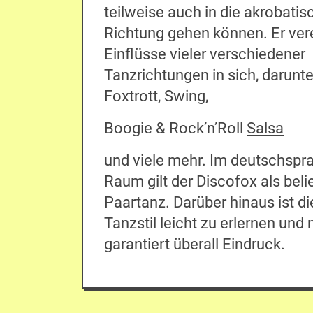
teilweise auch in die akrobatis
Richtung gehen können. Er ver
Einflüsse vieler verschiedener
Tanzrichtungen in sich, darunte
Foxtrott, Swing,
Boogie & Rock’n’Roll
Salsa
und viele mehr. Im deutschspr
Raum gilt der Discofox als beli
Paartanz. Darüber hinaus ist di
Tanzstil leicht zu erlernen und
garantiert überall Eindruck.