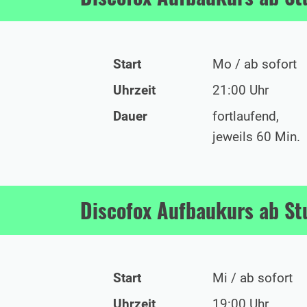
Start
Mo / ab sofort
Uhrzeit
21:00 Uhr
Dauer
fortlaufend,
jeweils 60 Min.
Discofox Aufbaukurs ab St
Start
Mi / ab sofort
Uhrzeit
19:00 Uhr