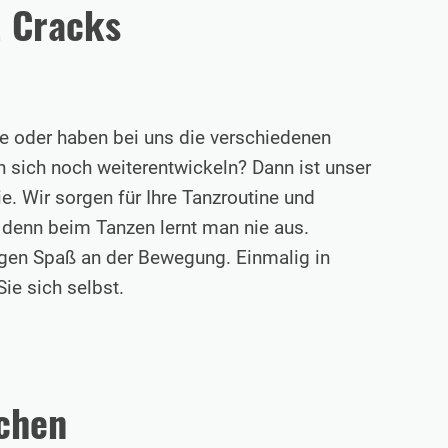
& Cracks
e oder haben bei uns die verschiedenen
 sich noch weiterentwickeln? Dann ist unser
e. Wir sorgen für Ihre Tanzroutine und
, denn beim Tanzen lernt man nie aus.
gen Spaß an der Bewegung. Einmalig in
e sich selbst.
nchen