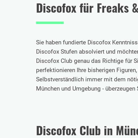
Discofox für Freaks 
Sie haben fundierte Discofox Kenntniss
Discofox Stufen absolviert und möchten
Discofox Club genau das Richtige für Si
perfektionieren Ihre bisherigen Figuren
Selbstverständlich immer mit dem nöti
München und Umgebung - überzeugen Si
Discofox Club in Mü