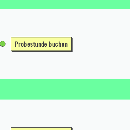
Probestunde buchen