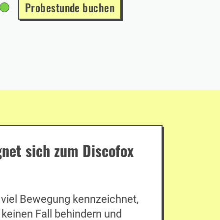
Probestunde buchen
gnet sich zum Discofox
 viel Bewegung kennzeichnet,
uf keinen Fall behindern und