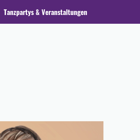
Tanzpartys & Veranstaltungen