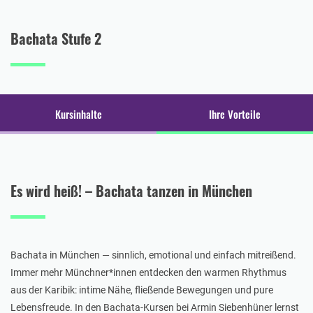
Bachata Stufe 2
Kursinhalte
Ihre Vorteile
Es wird heiß! – Bachata tanzen in München
Bachata in München — sinnlich, emotional und einfach mitreißend.
Immer mehr Münchner*innen entdecken den warmen Rhythmus
aus der Karibik: intime Nähe, fließende Bewegungen und pure
Lebensfreude. In den Bachata-Kursen bei Armin Siebenhüner lernst