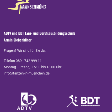
ADTV und BDT Tanz- und Berufsausbildungsschule
Armin Siebenhüner
Fragen? Wir sind für Sie da.
Telefon 089 - 742 999 11
Montag - Freitag, 15:00 bis 18:00 Uhr
info@tanzen-in-muenchen.de