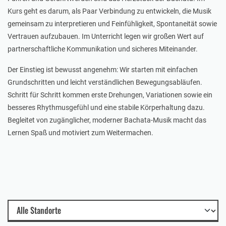
Kurs geht es darum, als Paar Verbindung zu entwickeln, die Musik
gemeinsam zu interpretieren und Feinfühligkeit, Spontaneität sowie
Vertrauen aufzubauen. Im Unterricht legen wir großen Wert auf
partnerschaftliche Kommunikation und sicheres Miteinander.
Der Einstieg ist bewusst angenehm: Wir starten mit einfachen
Grundschritten und leicht verständlichen Bewegungsabläufen.
Schritt für Schritt kommen erste Drehungen, Variationen sowie ein
besseres Rhythmusgefühl und eine stabile Körperhaltung dazu.
Begleitet von zugänglicher, moderner Bachata-Musik macht das
Lernen Spaß und motiviert zum Weitermachen.