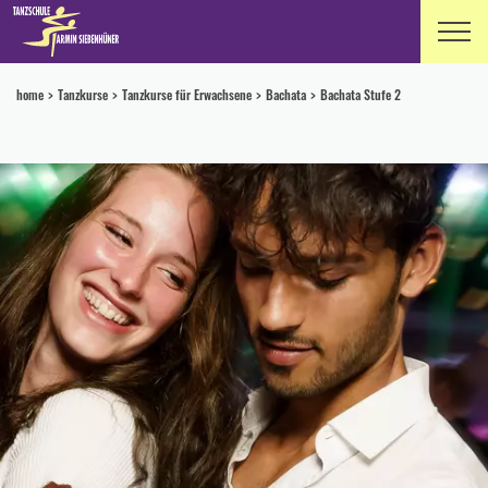
home
Tanzkurse
Tanzkurse für Erwachsene
Bachata
Bachata Stufe 2