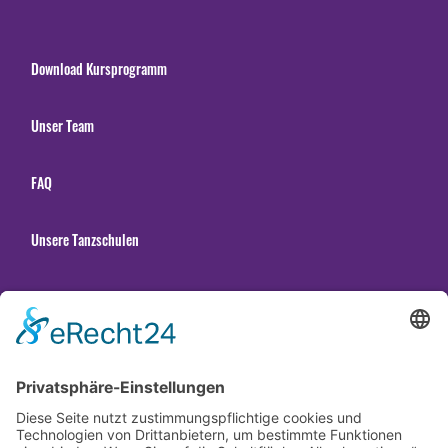
Download Kursprogramm
Unser Team
FAQ
Unsere Tanzschulen
Gender Hinweis
Newsletter abonnieren