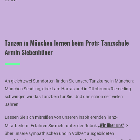
Tanzen in München lernen beim Profi: Tanzschule
Armin Siebenhüner
An gleich zwei Standorten finden Sie unsere Tanzkurse in München:
München Sendling, direkt am Harras und in Ottobrunn/Riemerling
schwingen wir das Tanzbein für Sie. Und das schon seit vielen
Jahren.
Lassen Sie sich mitreißen von unseren inspirierenden Tanz-
„Wir über uns“
Mitarbeitern. Erfahren Sie mehr unter der Rubrik
über unsere sympathischen und in Vollzeit ausgebildeten