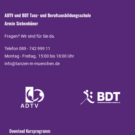
ADTV und BDT Tanz- und Berufsausbildungsschule
Armin Siebenhüner
Fragen? Wir sind für Sie da.
Telefon 089 - 742 999 11
Montag - Freitag, 15:00 bis 18:00 Uhr
info@tanzen-in-muenchen.de
Download Kursprogramm