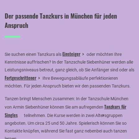
Der passende Tanzkurs in München für jeden
Anspruch
Einsteiger
Sie suchen einen Tanzkurs als
oder möchten Ihre
Kenntnisse auffrischen? In der Tanzschule Siebenhüner werden alle
Leistungsniveaus betreut, ganz gleich, ob Sie Anfänger sind oder als
Fortgeschrittener
Ihre Bewegungsabläufe perfektionieren
möchten. Für jeden Anspruch bieten wir den passenden Tanzkurs.
Tanzen bringt Menschen zusammen: In der Tanzschule München
Tanzkurs für
von Armin Siebenhüner können Sie am aufregenden
Singles
teilnehmen. Die Kurse werden in zwei Altersgruppen
angeboten. Um circa 25 und 50 Jahre. Spielerisch können Sie so
Kontakte knüpfen, während Sie fast ganz nebenbei auch tanzen
lernen.