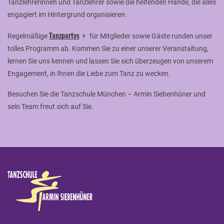
Tanzlehrerinnen und Tanzlehrer sowie die helfenden Hände, die alles
engagiert im Hintergrund organisieren.
Tanzpartys
Regelmäßige
für Mitglieder sowie Gäste runden unser
tolles Programm ab. Kommen Sie zu einer unserer Veranstaltung,
lernen Sie uns kennen und lassen Sie sich überzeugen von unserem
Engagement, in Ihnen die Liebe zum Tanz zu wecken.
Besuchen Sie die Tanzschule München – Armin Siebenhüner und
sein Team freut sich auf Sie.