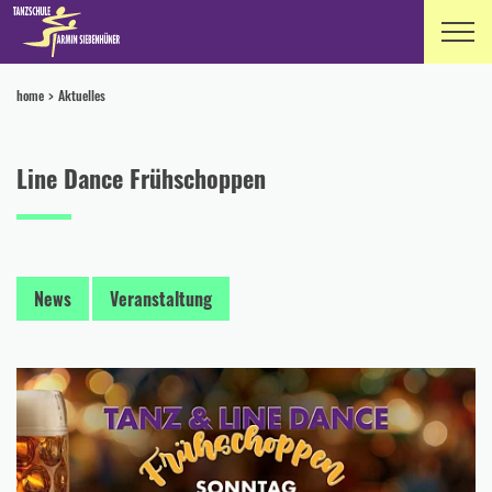
home
Aktuelles
Line Dance Frühschoppen
News
Veranstaltung