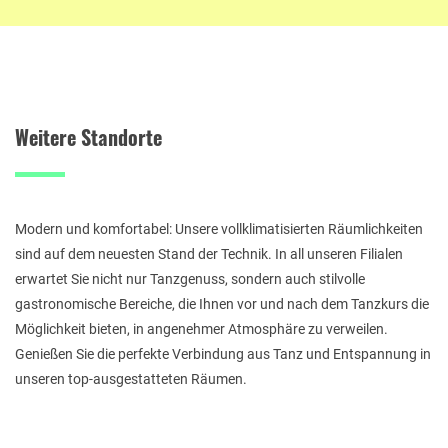
Weitere Standorte
Modern und komfortabel: Unsere vollklimatisierten Räumlichkeiten
sind auf dem neuesten Stand der Technik. In all unseren Filialen
erwartet Sie nicht nur Tanzgenuss, sondern auch stilvolle
gastronomische Bereiche, die Ihnen vor und nach dem Tanzkurs die
Möglichkeit bieten, in angenehmer Atmosphäre zu verweilen.
Genießen Sie die perfekte Verbindung aus Tanz und Entspannung in
unseren top-ausgestatteten Räumen.