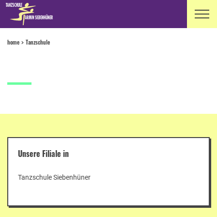
home
Tanzschule
Unsere Filiale in
Tanzschule Siebenhüner