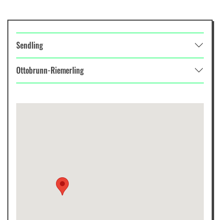
Sendling
Ottobrunn-Riemerling