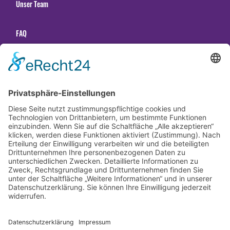
Unser Team
FAQ
Unsere Tanzschulen
Gender Hinweis
Newsletter abonnieren
Datenschutzerklärung