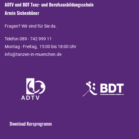
ADTV und BDT Tanz- und Berufsausbildungsschule
Armin Siebenhüner
Fragen? Wir sind für Sie da.
Telefon 089 - 742 999 11
Montag - Freitag, 15:00 bis 18:00 Uhr
info@tanzen-in-muenchen.de
Download Kursprogramm